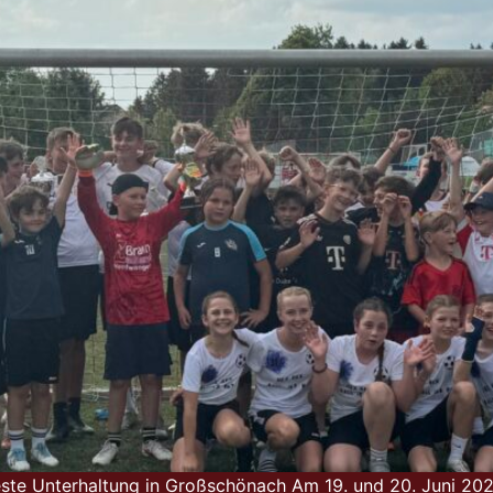
ste Unterhaltung in Großschönach Am 19. und 20. Juni 20