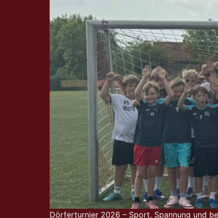
Dörferturnier 2026 – Sport, Spannung und be