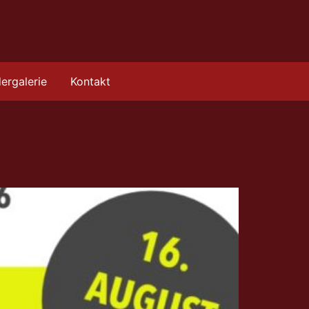
dergalerie
Kontakt