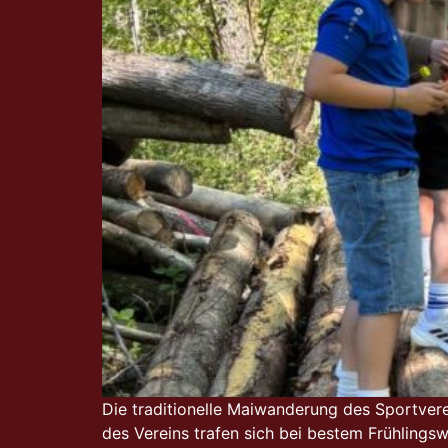
Die traditionelle Maiwanderung des Sportvere
des Vereins trafen sich bei bestem Frühling