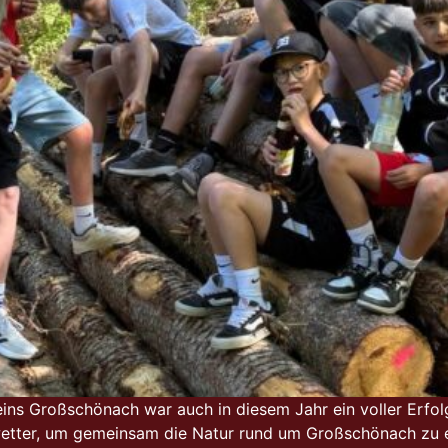
ins Großschönach war auch in diesem Jahr ein voller Erfolg
swetter, um gemeinsam die Natur rund um Großschönach zu