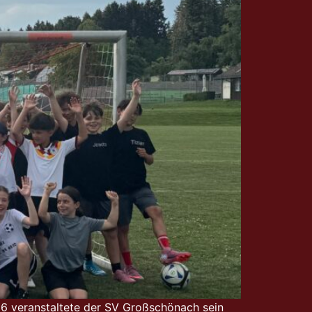
26 veranstaltete der SV Großschönach sein