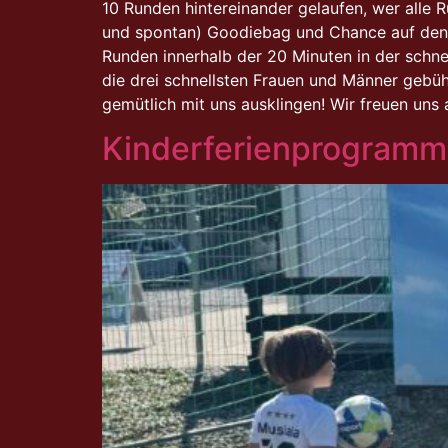
10 Runden hintereinander gelaufen, wer alle R
und spontan) Goodiebag und Chance auf den S
Runden innerhalb der 20 Minuten in der schne
die drei schnellsten Frauen und Männer gebü
gemütlich mit uns ausklingen! Wir freuen uns 
Kinderferienprogramm