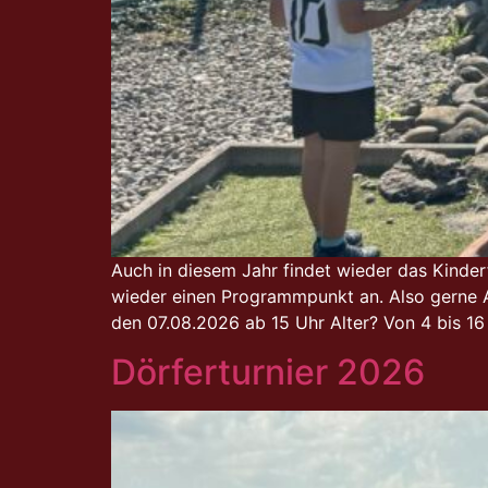
Auch in diesem Jahr findet wieder das Kind
wieder einen Programmpunkt an. Also gerne A
den 07.08.2026 ab 15 Uhr Alter? Von 4 bis 1
Dörferturnier 2026