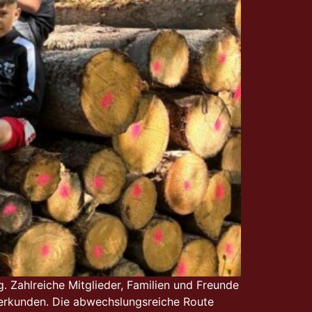
. Zahlreiche Mitglieder, Familien und Freunde
 erkunden. Die abwechslungsreiche Route