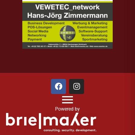
Powered by