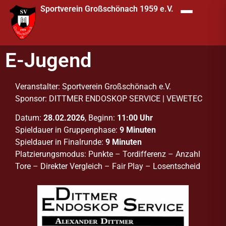
Sportverein Großschönach 1959 e.V.
E-Jugend
Veranstalter: Sportverein Großschönach e.V.
Sponsor: DITTMER ENDOSKOP SERVICE | VEWETEC
Datum:
28.02.2026
, Beginn:
11:00 Uhr
Spieldauer in Gruppenphase:
9 Minuten
Spieldauer in Finalrunde:
9 Minuten
Platzierungsmodus: Punkte – Tordifferenz – Anzahl
Tore – Direkter Vergleich – Fair Play – Losentscheid