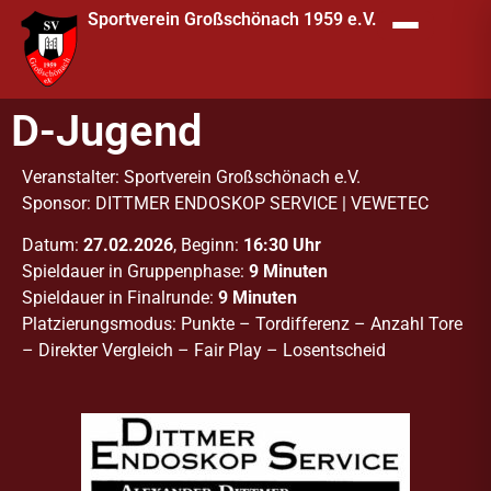
Sportverein Großschönach 1959 e.V.
D-Jugend
Veranstalter: Sportverein Großschönach e.V.
Sponsor: DITTMER ENDOSKOP SERVICE | VEWETEC
Datum:
27.02.2026
, Beginn:
16:30 Uhr
Spieldauer in Gruppenphase:
9 Minuten
Spieldauer in Finalrunde:
9 Minuten
Platzierungsmodus: Punkte – Tordifferenz – Anzahl Tore
– Direkter Vergleich – Fair Play – Losentscheid