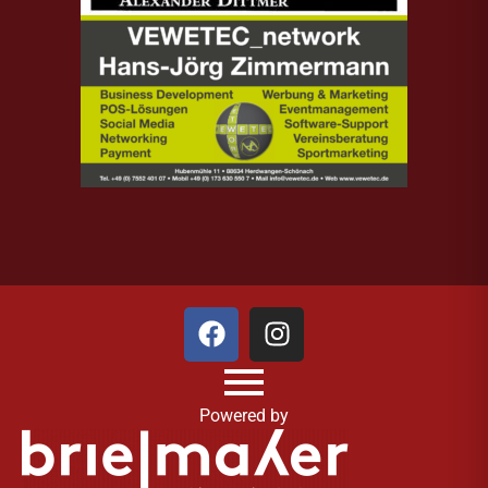
Powered by